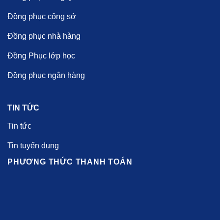
Đồng phục công sở
Đồng phục nhà hàng
Đồng Phục lớp học
Đồng phục ngân hàng
TIN TỨC
Tin tức
Tin tuyển dụng
PHƯƠNG THỨC THANH TOÁN