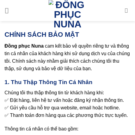
Bỏ
qua
nội
dung
CHÍNH SÁCH BẢO MẬT
Đồng phục Nuna
cam kết bảo vệ quyền riêng tư và thông
tin cá nhân của khách hàng khi sử dụng dịch vụ của chúng
tôi. Chính sách này nhằm giải thích cách chúng tôi thu
thập, sử dụng và bảo vệ dữ liệu của bạn.
1. Thu Thập Thông Tin Cá Nhân
Chúng tôi thu thập thông tin từ khách hàng khi:
✅ Đặt hàng, liên hệ tư vấn hoặc đăng ký nhận thông tin.
✅ Gửi yêu cầu hỗ trợ qua website, email hoặc hotline.
✅ Thanh toán đơn hàng qua các phương thức trực tuyến.
Thông tin cá nhân có thể bao gồm: