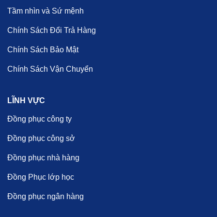
Tầm nhìn và Sứ mệnh
Chính Sách Đổi Trả Hàng
Chính Sách Bảo Mật
Chính Sách Vận Chuyển
LĨNH VỰC
Đồng phục công ty
Đồng phục công sở
Đồng phục nhà hàng
Đồng Phục lớp học
Đồng phục ngân hàng