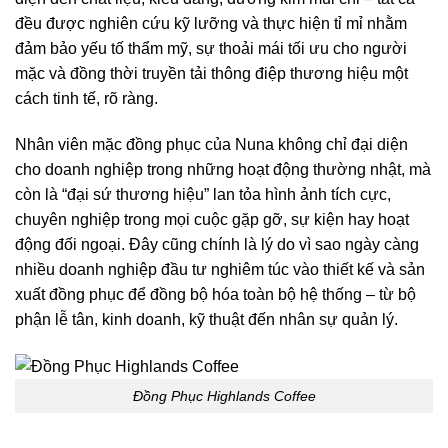
đều được nghiên cứu kỹ lưỡng và thực hiện tỉ mỉ nhằm
đảm bảo yếu tố thẩm mỹ, sự thoải mái tối ưu cho người
mặc và đồng thời truyền tải thông điệp thương hiệu một
cách tinh tế, rõ ràng.
Nhân viên mặc đồng phục của Nuna không chỉ đại diện
cho doanh nghiệp trong những hoạt động thường nhật, mà
còn là “đại sứ thương hiệu” lan tỏa hình ảnh tích cực,
chuyên nghiệp trong mọi cuộc gặp gỡ, sự kiện hay hoạt
động đối ngoại. Đây cũng chính là lý do vì sao ngày càng
nhiều doanh nghiệp đầu tư nghiêm túc vào thiết kế và sản
xuất đồng phục để đồng bộ hóa toàn bộ hệ thống – từ bộ
phận lễ tân, kinh doanh, kỹ thuật đến nhân sự quản lý.
Đồng Phục Highlands Coffee