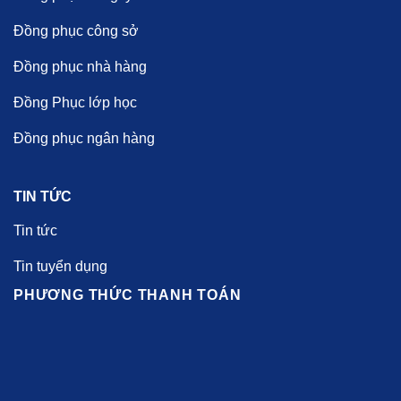
Đồng phục công sở
Đồng phục nhà hàng
Đồng Phục lớp học
Đồng phục ngân hàng
TIN TỨC
Tin tức
Tin tuyển dụng
PHƯƠNG THỨC THANH TOÁN