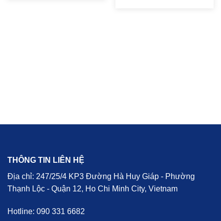
THÔNG TIN LIÊN HỆ
Địa chỉ: 247/25/4 KP3 Đường Hà Huy Giáp - Phường
Thạnh Lộc - Quận 12, Ho Chi Minh City, Vietnam
Hotline: 090 331 6682