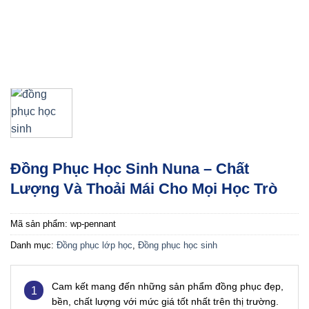
Đồng Phục Học Sinh Nuna – Chất
Lượng Và Thoải Mái Cho Mọi Học Trò
Mã sản phẩm:
wp-pennant
Danh mục:
Đồng phục lớp học
,
Đồng phục học sinh
Cam kết mang đến những sản phẩm đồng phục đẹp,
1
bền, chất lượng với mức giá tốt nhất trên thị trường.