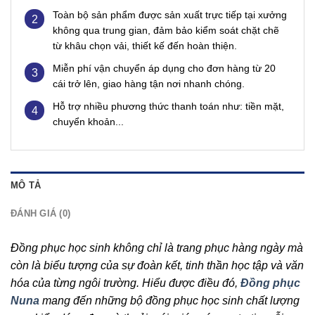
Toàn bộ sản phẩm được sản xuất trực tiếp tại xưởng
2
không qua trung gian, đảm bảo kiểm soát chặt chẽ
từ khâu chọn vải, thiết kế đến hoàn thiện.
Miễn phí vận chuyển áp dụng cho đơn hàng từ 20
3
cái trở lên, giao hàng tận nơi nhanh chóng.
Hỗ trợ nhiều phương thức thanh toán như: tiền mặt,
4
chuyển khoản...
MÔ TẢ
ĐÁNH GIÁ (0)
Đồng phục học sinh không chỉ là trang phục hàng ngày mà
còn là biểu tượng của sự đoàn kết, tinh thần học tập và văn
hóa của từng ngôi trường. Hiểu được điều đó,
Đồng phục
Nuna
mang đến những bộ đồng phục học sinh chất lượng